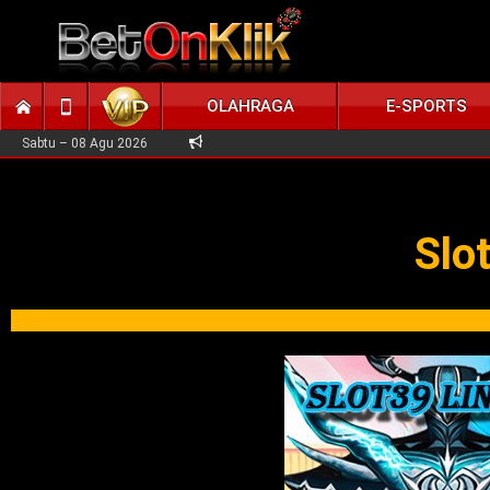
OLAHRAGA
E-SPORTS
Sabtu – 08 Agu 2026
Slo