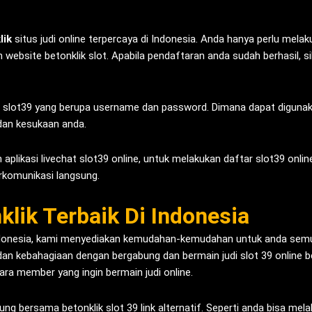
lik
situs judi online terpercaya di Indonesia. Anda hanya perlu mela
website betonklik slot. Apabila pendaftaran anda sudah berhasil, 
n slot39 yang berupa username dan password. Dimana dapat digunak
 dan kesukaan anda.
likasi livechat slot39 online, untuk melakukan daftar slot39 onli
rkomunikasi langsung.
klik Terbaik Di Indonesia
 di Indonesia, kami menyediakan kemudahan-kemudahan untuk anda se
 dan kebahagiaan dengan bergabung dan bermain judi slot 39 online b
a member yang ingin bermain judi online.
bersama betonklik slot 39 link alternatif. Seperti anda bisa mel