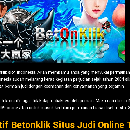
tonklik slot Indonesia. Akan membantu anda yang menyukai permainan 
esia sudah melarang keras kegiatan perjudian sejak tahun 2004 sil
apat bermain judi dengan keamanan dan kenyamanan yang terjamin.
eh kominfo agar tidak dapat diakses oleh pemain. Maka dari itu slot3
ot39 online atau untuk masuk kedalam permainan biasa disebut
slot
tif Betonklik Situs Judi Online