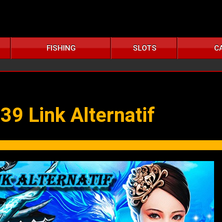
FISHING
SLOTS
C
t39 Link Alternatif