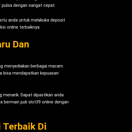
 pulsa dengan sangat cepat.
antu anda untuk melakuka deposit
i online terbaiknya.
aru Dan
 yang menyediakan berbagai macam
nda bisa mendapatkan kepuasan
g menarik. Dapat dipastikan anda
isa bermain judi slot39 online dengan
 Terbaik Di