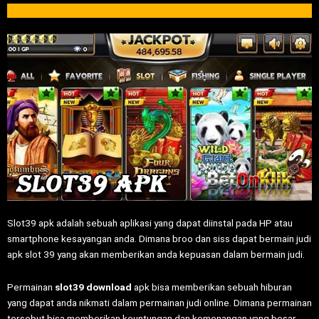
Slot39 apk adalah sebuah aplikasi yang dapat diinstal pada HP atau
smartphone kesayangan anda. Dimana broo dan siss dapat bermain judi
apk slot 39 yang akan memberikan anda kepuasan dalam bermain judi.
Permainan
slot39 download
apk bisa memberikan sebuah hiburan
yang dapat anda nikmati dalam permainan judi online. Dimana permainan
tersebut bisa memberikan keuntungan dan kemenangan yang besar