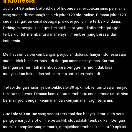
Indonesia
Judi slot 39 online betonklik slot Indonesia merupakan jenis permainan
yang sudah dikembangkan oleh joker123 slot online. Dimana joker123
sudah sangat terkenal sebagai provider judi online terbaik di dunia.
Sehingga menjadikan agen betonklik slot yang dipilih sebagai agen
terbaik untuk membantu dan melayani member yang berasal dari
Indonesia.
Melihat semua perkembangan perjudian didunia, hanya Indonesia saja
sudah tidak bisa bermain judi dengan aman dan nyaman. Karena
larangan pemerintah membuat para penggemar judi tidak bisa
menyalurkan bakan dan hobi mereka untuk bermain judi.
Tetapi dengan hadirnya betonklik slot39 apk mobile, tentu saja menjadi
terobosan besar. Dimana kami dapat membantu anda semua untuk bisa
bermain judi dengan keamanan dan kenyamanan yagn terjamin.
Judi slot39 online
yang sangat terkenal dan banyak dicari oleh para
penggemar judi slot online betonklik slot adalah tembak ikan. Dengan
memiliki tampilan yang menarik, menjadikan tembak ikan slot39 apk ini