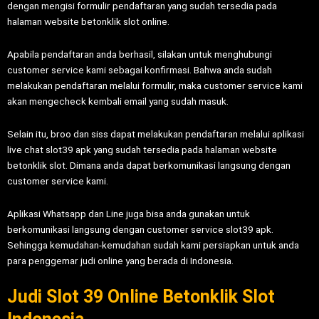
dengan mengisi formulir pendaftaran yang sudah tersedia pada
halaman website betonklik slot online.
Apabila pendaftaran anda berhasil, silakan untuk menghubungi
customer service kami sebagai konfirmasi. Bahwa anda sudah
melakukan pendaftaran melalui formulir, maka customer service kami
akan mengecheck kembali email yang sudah masuk.
Selain itu, broo dan siss dapat melakukan pendaftaran melalui aplikasi
live chat slot39 apk yang sudah tersedia pada halaman website
betonklik slot. Dimana anda dapat berkomunikasi langsung dengan
customer service kami.
Aplikasi Whatsapp dan Line juga bisa anda gunakan untuk
berkomunikasi langsung dengan customer service slot39 apk.
Sehingga kemudahan-kemudahan sudah kami persiapkan untuk anda
para penggemar judi online yang berada di Indonesia.
Judi Slot 39 Online Betonklik Slot