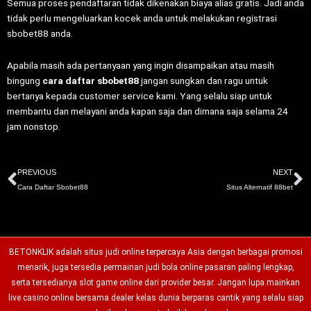
Semua proses pendaftaran tidak dikenakan biaya alias gratis. Jadi anda
tidak perlu mengeluarkan kocek anda untuk melakukan registrasi
sbobet88 anda.
Apabila masih ada pertanyaan yang ingin disampaikan atau masih
bingung
cara daftar sbobet88
jangan sungkan dan ragu untuk
bertanya kepada customer service kami. Yang selalu siap untuk
membantu dan melayani anda kapan saja dan dimana saja selama 24
jam nonstop.
PREVIOUS
NEXT
Cara Daftar Sbobet88
Situs Alternatif 88bet
BETONKLIK adalah situs judi online terpercaya Asia dengan berbagai promosi
menarik, juga tersedia permainan judi bola online pasaran paling lengkap,
serta tersedianya slot game online dari provider besar. Jangan lupa mainkan
live casino online bersama dealer kelas dunia berparas cantik yang selalu siap