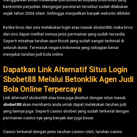
berkonten perjudian. Mengingat peraturan tersebut sudah dilakukan
sejak tahun 2004 silam. Sehingga menjadikan banyak website diblokir.
Ketika broo dan siss melakukan login atau masuk sbobet88, maka broo
dan siss dapat melihat semua jenis permainan yang sudah tersedia.
Seperti misalnya taruhan sportbook yang sudah sangat terkenal di
seluruh dunia. Termasuk negara Indonesia yang sebagian besar
menyukai taruhan judi bola online.
Dapatkan Link Alternatif Situs Login
Sbobet88 Melalui Betonklik Agen Judi
Bola Online Terpercaya
Link alternatif sbobet88 atau bisa juga disebut dengan situs masuk
sbobet88
akan membantu anda untuk dapat melakukan taruhan judi
yang lainnya juga. Seperti casino sbobet yang sudah terkenal dengan
permainan casino nya yang banyak dan juga besar.
Casino terkenal dengan jenis taruhan casino rolet, taruhan casino