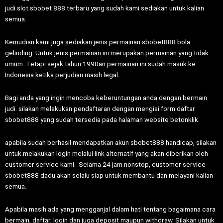
judi slot sbobet 888 terbaru yang sudah kami sediakan untuk kalian
semua.
Kemudian kami juga sediakan jenis permainan sbobet888 bola
gelinding. Untuk jenis permainan ini merupakan permainan yang tidak
umum. Tetapi sejak tahun 1990an permainan ini sudah masuk ke
Indonesia ketika perjudian masih legal.
Bagi anda yang ingin mencoba keberuntungan anda dengan bermain
judi. silakan melakukan pendaftaran dengan mengisi form daftar
sbobet888 yang sudah tersedia pada halaman website betonklik.
apabila sudah berhasil mendapatkan akun sbobet888 handicap, silakan
untuk melakukan login melalui link alternatif yang akan diberikan oleh
customer service kami. Selama 24 jam nonstop, customer service
sbobet888 dadu akan selalu siap untuk membantu dan melayani kalian
semua.
Apabila masih ada yang mengganjal dalam hati tentang bagaimana cara
bermain, daftar, login dan juga deposit maupun withdraw. Silakan untuk