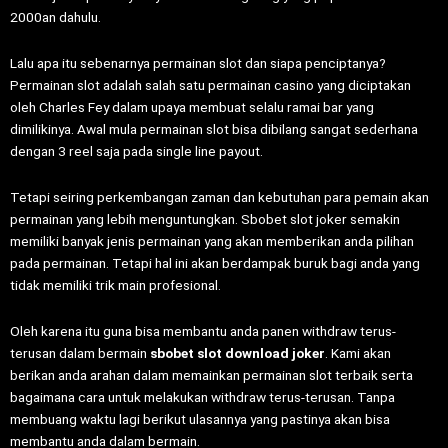
2000an dahulu.
Lalu apa itu sebenarnya permainan slot dan siapa penciptanya?
Permainan slot adalah salah satu permainan casino yang diciptakan
oleh Charles Fey dalam upaya membuat selalu ramai bar yang
dimilikinya. Awal mula permainan slot bisa dibilang sangat sederhana
dengan 3 reel saja pada single line payout.
Tetapi seiring perkembangan zaman dan kebutuhan para pemain akan
permainan yang lebih menguntungkan. Sbobet slot joker semakin
memiliki banyak jenis permainan yang akan memberikan anda pilihan
pada permainan. Tetapi hal ini akan berdampak buruk bagi anda yang
tidak memiliki trik main profesional.
Oleh karena itu guna bisa membantu anda panen withdraw terus-
terusan dalam bermain
sbobet slot download
joker
. Kami akan
berikan anda arahan dalam memainkan permainan slot terbaik serta
bagaimana cara untuk melakukan withdraw terus-terusan. Tanpa
membuang waktu lagi berikut ulasannya yang pastinya akan bisa
membantu anda dalam bermain.