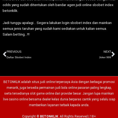
odds yang sudah ditentukan oleh bandar agen judi online sbobet index
betonklik.
Jadi tunggu apalagi… Segera lakukan login sbobet index dan mainkan
semua jenis taruhan yang sudah kami sediakan untuk kalian semua.
Salam betting…!!!
PREVIOUS
NEXT
Daftar Sbobet Index
Joker 999
BETONKLIK adalah situs judi online terpercaya Asia dengan berbagai promosi
menarik, juga tersedia permainan judi bola online pasaran paling lengkap,
serta tersedianya slot game online dari provider besar. Jangan lupa mainkan
live casino online bersama dealer kelas dunia berparas cantik yang selalu siap
memberikan layanan terbaik kepada anda.
Copyright ©
BETONKLIK
. All Rights Reserved | 18+