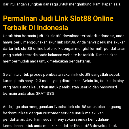
dari itu jangan sungkan dan ragu untuk menghubungi kami kapan saja.
Permainan Judi Link Slot88 Online
Terbaik Di Indonesia
Untuk bisa bermain judi link slot88 download terbaik di Indonesia, anda
hanya perlu menggunakan akun link slot88. Anda hanya perlu melakukan
daftar link slot88 online betonklik dengan mengisi formulir pendaftaran
yang sudah tersedia pada halaman website betonklik. Dimana akan
mempermudah anda untuk melakukan pendaftaran.
Selain itu untuk proses pembuatan akun link slot88 sangatlah cepat,
kurang lebih hanya 2-3 menit yang dibutuhkan. Selain itu, tidak ada biaya
yang harus anda keluarkan untuk pembuatan user id dan password
bermain anda alias GRATISSS.
Anda juga bisa menggunakan
livechat link slot88
untuk bisa langsung
berkomunikasi dengan customer service untuk melakukan
pendaftaran. Jadi kami sudah menyiapkan semua kemudahan-
kemudahan untuk anda melakukan daftar link slot88 download apk