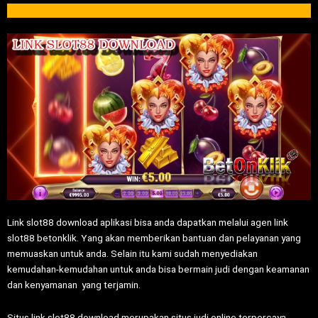
Link slot88 download aplikasi bisa anda dapatkan melalui agen link
slot88 betonklik. Yang akan memberikan bantuan dan pelayanan yang
memuaskan untuk anda. Selain itu kami sudah menyediakan
kemudahan-kemudahan untuk anda bisa bermain judi dengan keamanan
dan kenyamanan yang terjamin.
Situs link slot88
download merupakan situs judi online terpercaya