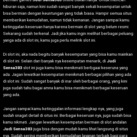
hiburan saja, namun kini sudah sangat banyak sekali kesempatan untuk
bisa bermian dengan keuntungan yang tidak biasa. Hampir semua situs
memberikan kemudahan, namun tidak kemanan. Jangan sampai kamu
ketinggalan keseruan hanya karena bermain di slot yang belum resmi.
Sekarang sudah terkenal. Jadi jika kamu ingin melihat berbagai peluang
yanga ada di slot ini, kamu juga perlu melirik slot ini.
Di slot ini, aka nada begitu banyak kesempatan yang bisa kamu mainkan
di slot ini.
Selain dari banyak nya kesempatan menarik, di
Judi
Sensa383
slot ini juga kamu bisa menikmati berbgaai keseruna yang
ada. Jagan lewatkan kesempatan menikmati berbagai pilihan yang ada
di slot ini. Sudah sangat banyak di inar oleh berbagai orang, yang kini
juga sudah tahu bagai amna kamu bisa menikmati berbagai keseruan
yang ada.
Jangan sampai kamu ketinggalan informasi lengkap nya, yang juga
sudah snagat detail di situs ini. Berbagai keseruan nya, juga sudah bisa
kamu nikmati. Jangan lewatkan kesempatan bermain di slot andalan
Judi Sensa383
juga bisa dengan mudah kamu lihat langsung di situs
nya. Sudah sering memberikan kemudahan layanan terbaik bagi para