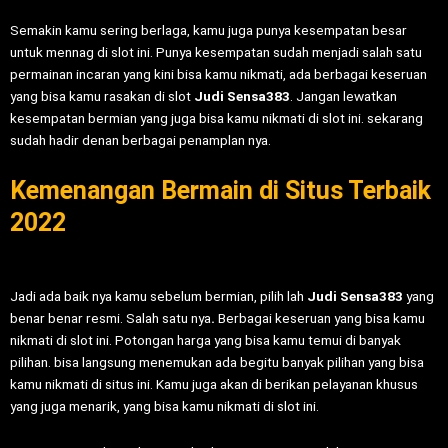
Semakin kamu sering berlaga, kamu juga punya kesempatan besar
untuk mennag di slot ini. Punya kesempatan sudah menjadi salah satu
permainan incaran yang kini bisa kamu nikmati, ada berbagai keseruan
yang bisa kamu rasakan di slot
Judi Sensa383
. Jangan lewatkan
kesempatan bermian yang juga bisa kamu nikmati di slot ini. sekarang
sudah hadir denan berbagai penamplan nya.
Kemenangan Bermain di Situs Terbaik
2022
Jadi ada baik nya kamu sebelum bermian, pilih lah
Judi Sensa383
yang
benar benar resmi. Salah satu nya
.
Berbagai keseruan yang bisa kamu
nikmati di slot ini. Potongan harga yang bisa kamu temui di banyak
pilihan. bisa langsung menemukan ada begitu banyak pilihan yang bisa
kamu nikmati di situs ini. Kamu juga akan di berikan pelayanan khusus
yang juga menarik, yang bisa kamu nikmati di slot ini.