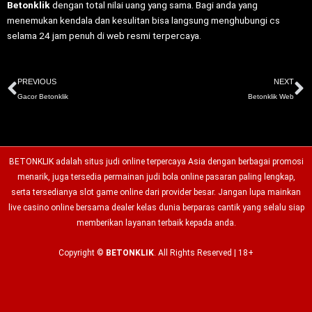
Betonklik
dengan total nilai uang yang sama. Bagi anda yang
menemukan kendala dan kesulitan bisa langsung menghubungi cs
selama 24 jam penuh di web resmi terpercaya.
PREVIOUS
NEXT
Gacor Betonklik
Betonklik Web
BETONKLIK adalah situs judi online terpercaya Asia dengan berbagai promosi
menarik, juga tersedia permainan judi bola online pasaran paling lengkap,
serta tersedianya slot game online dari provider besar. Jangan lupa mainkan
live casino online bersama dealer kelas dunia berparas cantik yang selalu siap
memberikan layanan terbaik kepada anda.
Copyright ©
BETONKLIK
. All Rights Reserved | 18+