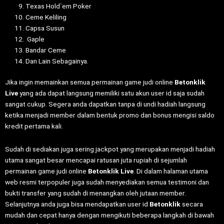
Texas Hold`em Poker
Ceme Keliling
Capsa Susun
Gaple
Bandar Ceme
Dan Lain Sebagainya.
Jika ingin memainkan semua permainan game judi online
Betonklik
Live
yang ada dapat langsung memiliki satu akun user id saja sudah
sangat cukup. Segera anda dapatkan tanpa di undi hadiah langsung
ketika menjadi member dalam bentuk promo dan bonus mengisi saldo
kredit pertama kali.
Sudah di sediakan juga sering jackpot yang merupakan menjadi hadiah
utama sangat besar mencapai ratusan juta rupiah di sejumlah
permainan game judi online
Betonklik Live
. Di dalam halaman utama
web resmi terpopuler juga sudah menyediakan semua testimoni dan
bukti transfer yang sudah di menangkan oleh jutaan member.
Selanjutnya anda juga bisa mendapatkan user id
Betonklik
secara
mudah dan cepat hanya dengan mengikuti beberapa langkah di bawah