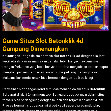
Game Situs Slot Betonklik 4d
Gampang Dimenangkan
Keuntungan ketiga dalam bermain slot
Betonklik 4d
dengan nilai bet
kecil adalah proses main akan berjalan lebih banyak frekuensinya.
Dengan frekuensi yang lebih banyak tersebut menjadikan pemain dapat
menjalani proses permainan lancar punya peluang menang besar.
Maksimalkan modal untuk bisa bermain dengan lebih baik lagi.
Permainan slot dengan kondisi mudah menang dalam situs
Betonklik
4d
dapat dijalani 24 jam nonstop. Semua proses bermain dalam situs
terbaik bisa berlangsung dengan mudah dan terjamin selama 24 jam.
Proses bermain slot dengan nilai bet kecil seperti pragamtic play,
tahapan daftar, hingga proses transaksi juga berjalan kapan saja.