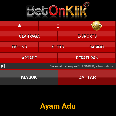
OLAHRAGA
E-SPORTS
FISHING
SLOTS
CASINO
ARCADE
PERATURAN
Selamat datang ke BETONKLIK, situs judi Indone
MASUK
DAFTAR
Ayam Adu