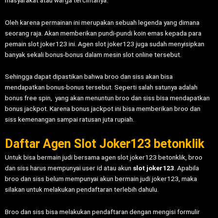
Oleh karena permainan ini merupakan sebuah legenda yang dimana
seorang raja. Akan memberikan pundi-pundi koin emas kepada para
pemain slot joker123 ini. Agen slot joker123 juga sudah menyisipkan
banyak sekali bonus-bonus dalam mesin slot online tersebut.
Sehingga dapat dipastikan bahwa broo dan siss akan bisa
mendapatkan bonus-bonus tersebut. Seperti salah satunya adalah
bonus free spin, yang akan menuntun broo dan siss bisa mendapatkan
bonus jackpot. Karena bonus jackpot ini bisa memberikan broo dan
siss kemenangan sampai ratusan juta rupiah.
Daftar Agen Slot Joker123 betonklik
Untuk bisa bermain judi bersama agen slot joker123 betonklik, broo
dan siss harus mempunyai user id atau akun
slot joker123
. Apabila
broo dan siss belum mempunyai akun bermain judi joker123, maka
silakan untuk melakukan pendaftaran terlebih dahulu.
Broo dan siss bisa melakukan pendaftaran dengan mengisi formulir