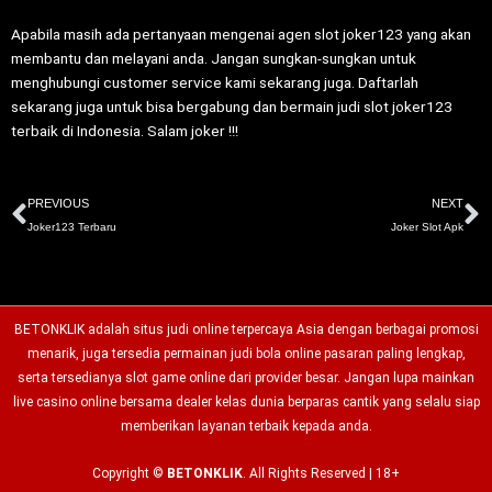
Apabila masih ada pertanyaan mengenai agen slot joker123 yang akan
membantu dan melayani anda. Jangan sungkan-sungkan untuk
menghubungi customer service kami sekarang juga. Daftarlah
sekarang juga untuk bisa bergabung dan bermain judi slot joker123
terbaik di Indonesia. Salam joker !!!
PREVIOUS
NEXT
Joker123 Terbaru
Joker Slot Apk
BETONKLIK adalah situs judi online terpercaya Asia dengan berbagai promosi
menarik, juga tersedia permainan judi bola online pasaran paling lengkap,
serta tersedianya slot game online dari provider besar. Jangan lupa mainkan
live casino online bersama dealer kelas dunia berparas cantik yang selalu siap
memberikan layanan terbaik kepada anda.
Copyright ©
BETONKLIK
. All Rights Reserved | 18+