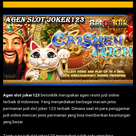
Agen slot joker123
betonklik merupakan agen resmi judi online
terbaik di Indonesia. Yang menyediakan berbagai macam jenis
permainan judi slot joker 123 terbaik. Dimana saat ini para penggemar
judi online mencari jenis permainan yang bisa memberikan keuntungan
yang besar.
Tentu saja judi slot joker123 merupakan salah satu yang bisa