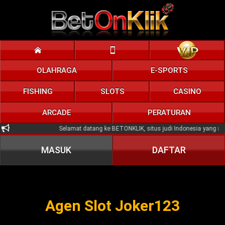
OLAHRAGA
E-SPORTS
FISHING
SLOTS
CASINO
ARCADE
PERATURAN
Selamat datang ke BETONKLIK, situs judi Indonesia yang menyed
MASUK
DAFTAR
Agen Slot Joker123