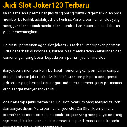
Judi Slot Joker123 Terbaru
salah satu jenis permainan judi yang paling banyak digemarik oleh para
member betonklik adalah judi slot online. Karena permainan slot yang
menggunakan sebuah mesin, akan memberikan keseruan dan hiburan
yang menyenangkan.
Selain itu permainan agen slot
joker123 terbaru
merupakan permain
judi slot terbaik di Indonesia, karena bisa memberikan keuntungan dan
kemenangan yang besar kepada para pemain judi online slot.
Banyak para member kami berhasil memenangkan permainan sampai
dengan ratusan juta rupiah. Maka dari itulah banyak para penggemar
judi online yang berasal dari negara Indonesia mencari jenis permainan
yang sangat menyenangkan ini.
Ada beberapa jenis permainan judi slot joker123 yang menjadi favorit
dan banyak dicari. Yaitu permainan judi slot Cai Shen Rich, dimana
permainan ini menceritakan sebuah kerajaan yang mempunyai seorang
raja. Yang baik hati dan selalu memberikan pundi-pundi emas kepada
masyarakat atau warga tercintanya.