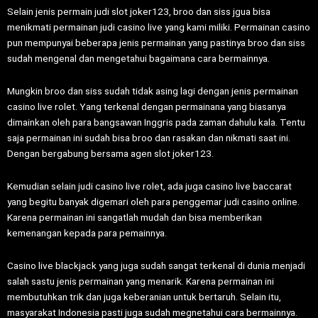
Selain jenis permain judi slot joker123, broo dan siss jgua bisa
menikmati permainan judi casino live yang kami miliki. Permainan casino
pun mempunyai beberapa jenis permainan yang pastinya broo dan siss
sudah mengenal dan mengetahui bagaimana cara bermainnya.
Mungkin broo dan siss sudah tidak asing lagi dengan jenis permainan
casino live rolet. Yang terkenal dengan permainana yang biasanya
dimainkan oleh para bangsawan Inggris pada zaman dahulu kala. Tentu
saja permainan ini sudah bisa broo dan rasakan dan nikmati saat ini.
Dengan bergabung bersama agen slot joker123.
Kemudian selain judi casino live rolet, ada juga casino live baccarat
yang begitu banyak digemari oleh para penggemar judi casino online.
Karena permainan ini sangatlah mudah dan bisa memberikan
kemenangan kepada para pemainnya.
Casino live blackjack yang juga sudah sangat terkenal di dunia menjadi
salah sastu jenis permainan yang menarik. Karena permainan ini
membutuhkan trik dan juga keberanian untuk bertaruh. Selain itu,
masyarakat Indonesia pasti juga sudah megnetahui cara bermainnya.