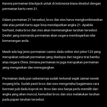
Karena permainan blackjack untuk di Indonesia biasa disebut dengan
permainan kartu remi 21.
Dalam permainan 21 tersebut, broo dan siss harus mengkombinasikan
nilai atau jumlah kartu agar bisa mendapatkan angka 21. Apabila
berhasil, maka broo dan siss akan memenangkan taruhan tersebut.
Dealer yang memandu permainan akan segera membayarkan nilai
kemenangan anda.
Masih ada lagi jenis permainan casino dadu online slot joker123 yang
merupakan sebuah permainan yang diadopsi dari negara tirai bambu
atau negara China. Dimana permainan ini juga merupakan permainan
yang mengasikan dan menegangkan.
Permainan dadu pun sebenarnya sudah terkenal sejak zaman nenek
moyang kita. Sudah pasti broo dan siss mengetahui bagaimana cara
bermain judi dadu koprok ini. Broo dan siss hanya perlu memilih dari
angka yang akan muncul, kemudian broo dan siss melakukan taruhan
pada papan taruhan tersebut.