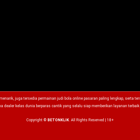
narik, juga tersedia permainan judi bola online pasaran paling lengkap, serta ter
a dealer kelas dunia berparas cantik yang selalu siap memberikan layanan terbai
Copyright ©
BETONKLIK
. All Rights Reserved | 18+