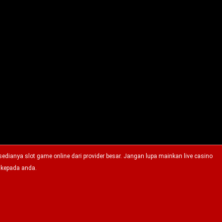
sedianya slot game online dari provider besar. Jangan lupa mainkan live casino
k kepada anda.