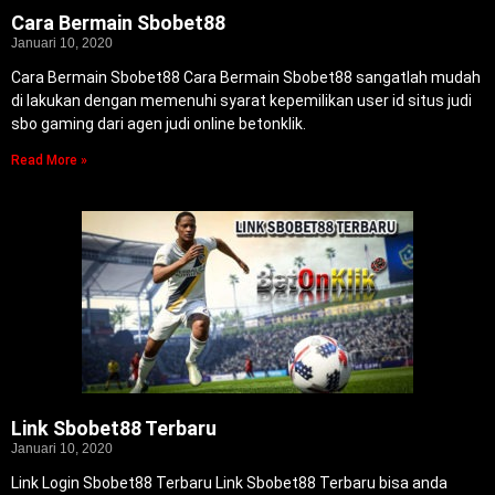
Cara Bermain Sbobet88
Januari 10, 2020
Cara Bermain Sbobet88 Cara Bermain Sbobet88 sangatlah mudah
di lakukan dengan memenuhi syarat kepemilikan user id situs judi
sbo gaming dari agen judi online betonklik.
Read More »
Link Sbobet88 Terbaru
Januari 10, 2020
Link Login Sbobet88 Terbaru Link Sbobet88 Terbaru bisa anda