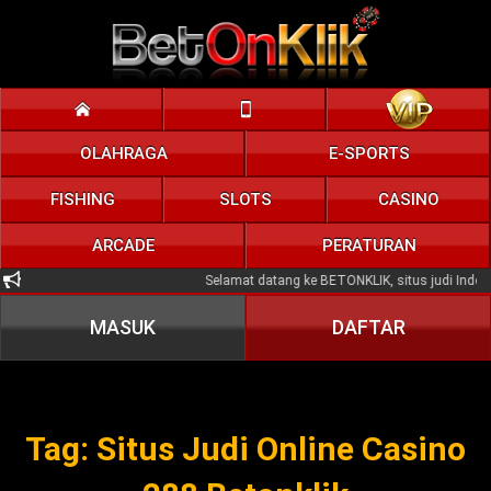
OLAHRAGA
E-SPORTS
FISHING
SLOTS
CASINO
ARCADE
PERATURAN
Selamat datang ke BETONKLIK, situs judi Indone
MASUK
DAFTAR
Tag: Situs Judi Online Casino