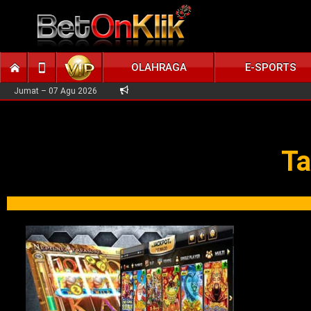
OLAHRAGA
E-SPORTS
Jumat – 07 Agu 2026
Ta