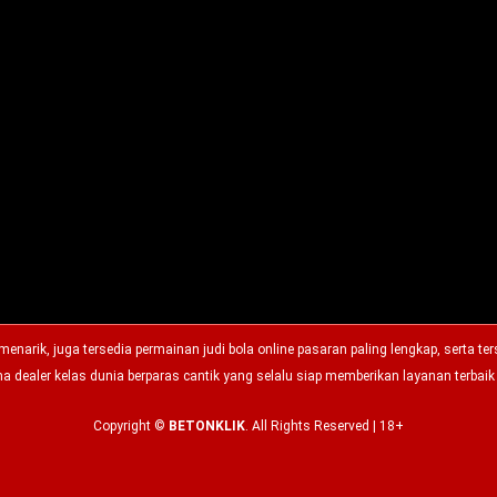
narik, juga tersedia permainan judi bola online pasaran paling lengkap, serta ter
a dealer kelas dunia berparas cantik yang selalu siap memberikan layanan terbai
Copyright ©
BETONKLIK
. All Rights Reserved | 18+