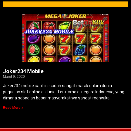
Joker234 Mobile
Maret 9, 2020
Joker234 mobile saat ini sudah sangat marak dalam dunia
perjudian slot online di dunia. Terutama di negara Indonesia, yang
dimana sebagian besar masyarakatnya sangat menyukai
Read More »