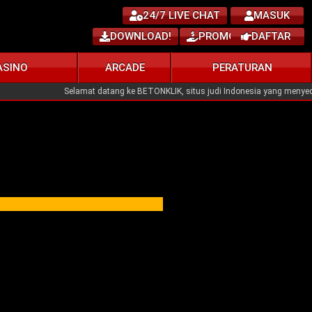
24/7 LIVE CHAT
MASUK
DOWNLOAD!
PROMO
DAFTAR
ASINO
ARCADE
PERATURAN
Selamat datang ke BETONKLIK, situs judi Indonesia yang menyediak