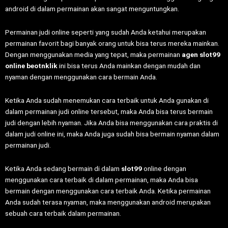
android di dalam permainan akan sangat menguntungkan.
Permainan judi online seperti yang sudah Anda ketahui merupakan
permainan favorit bagi banyak orang untuk bisa terus mereka mainkan.
Dengan menggunakan media yang tepat, maka permainan
agen slot99
online beotnklik
ini bisa terus Anda mainkan dengan mudah dan
nyaman dengan menggunakan cara bermain Anda.
Ketika Anda sudah menemukan cara terbaik untuk Anda gunakan di
dalam permainan judi online tersebut, maka Anda bisa terus bermain
judi dengan lebih nyaman. Jika Anda bisa menggunakan cara praktis di
dalam judi online ini, maka Anda juga sudah bisa bermain nyaman dalam
permainan judi.
Ketika Anda sedang bermain di dalam
slot99
online dengan
menggunakan cara terbaik di dalam permainan, maka Anda bisa
bermain dengan menggunakan cara terbaik Anda. Ketika permainan
Anda sudah terasa nyaman, maka menggunakan android merupakan
sebuah cara terbaik dalam permainan.