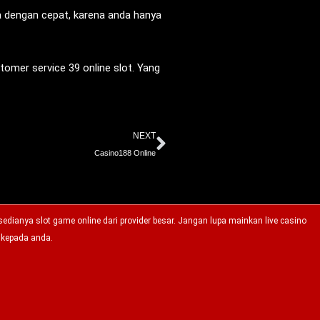
 dengan cepat, karena anda hanya
tomer service 39 online slot. Yang
NEXT
Casino188 Online
sedianya slot game online dari provider besar. Jangan lupa mainkan live casino
k kepada anda.