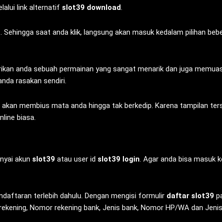
alui link alternatif
slot39 download
.
ot. Sehingga saat anda klik, langsung akan masuk kedalam pilihan beb
ikan anda sebuah permainan yang sangat menarik dan juga memuas
da rasakan sendiri.
le akan membius mata anda hingga tak berkedip. Karena tampilan ter
line biasa.
unyai akun
slot39
atau user id
slot39 login
. Agar anda bisa masuk 
daftaran terlebih dahulu. Dengan mengisi formulir
daftar slot39
pa
rekening, Nomor rekening bank, Jenis bank, Nomor HP/WA dan Jenis 