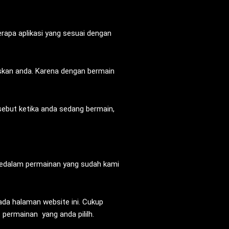
erapa aplikasi yang sesuai dengan
kan anda. Karena dengan bermain
sebut ketika anda sedang bermain,
kedalam permainan yang sudah kami
da halaman website ini. Cukup
permainan yang anda pililh.