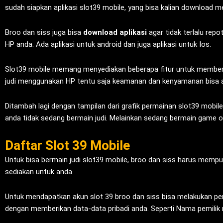
sudah siapkan aplikasi slot39 mobile, yang bisa kalian download mel
Broo dan siss juga bisa
download aplikasi
agar tidak terlalu rep
HP anda. Ada aplikasi untuk android dan juga aplikasi untuk Ios.
Slot39 mobile memang menyediakan beberapa fitur untuk member
judi menggunakan HP tentu saja keamanan dan kenyamanan bisa an
Ditambah lagi dengan tampilan dari grafik permainan slot39 mobi
anda tidak sedang bermain judi. Melainkan sedang bermain game on
Daftar Slot 39 Mobile
Untuk bisa bermain judi slot39 mobile, broo dan siss harus memp
sediakan untuk anda.
Untuk mendapatkan akun slot 39 broo dan siss bisa melakukan pen
dengan memberikan data-data pribadi anda. Seperti Nama pemilik 