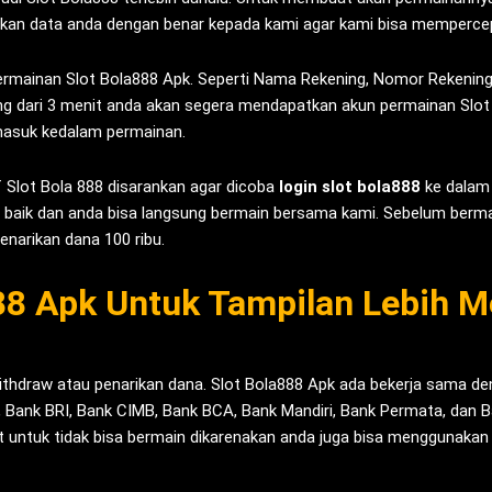
ikan data anda dengan benar kepada kami agar kami bisa memperc
ermainan Slot Bola888 Apk. Seperti Nama Rekening, Nomor Rekenin
g dari 3 menit anda akan segera mendapatkan akun permainan Slot 
 masuk kedalam permainan.
f Slot Bola 888 disarankan agar dicoba
login slot bola888
ke dalam 
 baik dan anda bisa langsung bermain bersama kami. Sebelum berm
enarikan dana 100 ribu.
8 Apk Untuk Tampilan Lebih Me
thdraw atau penarikan dana. Slot Bola888 Apk ada bekerja sama den
I, Bank BRI, Bank CIMB, Bank BCA, Bank Mandiri, Bank Permata, dan
ut untuk tidak bisa bermain dikarenakan anda juga bisa menggunakan 