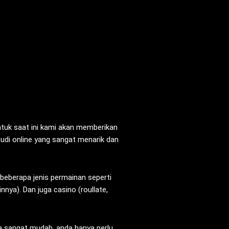
ntuk saat ini kami akan memberikan
judi online yang sangat menarik dan
 beberapa jenis permainan seperti
nnya). Dan juga casino (roullate,
a sangat mudah, anda hanya perlu