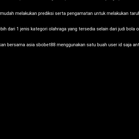
 mudah melakukan prediksi serta pengamatan untuk melakukan taru
 dari 1 jenis kategori olahraga yang tersedia selain dari judi bola on
kan bersama asia sbobet88 menggunakan satu buah user id saja anta