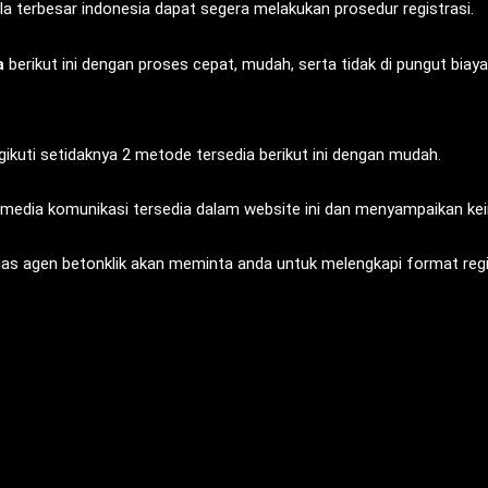
la terbesar indonesia dapat segera melakukan prosedur registrasi.
a
berikut ini dengan proses cepat, mudah, serta tidak di pungut biay
kuti setidaknya 2 metode tersedia berikut ini dengan mudah.
edia komunikasi tersedia dalam website ini dan menyampaikan kein
as agen betonklik akan meminta anda untuk melengkapi format regi