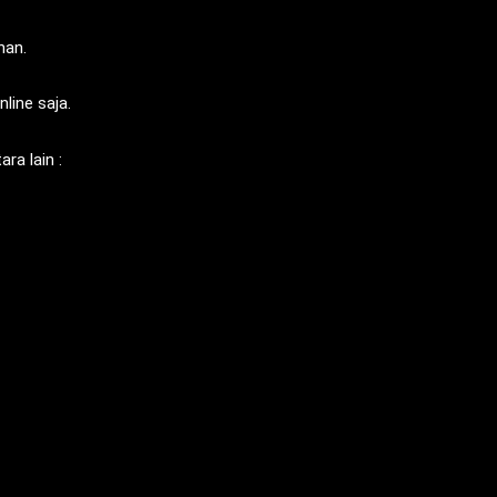
han.
line saja.
ra lain :