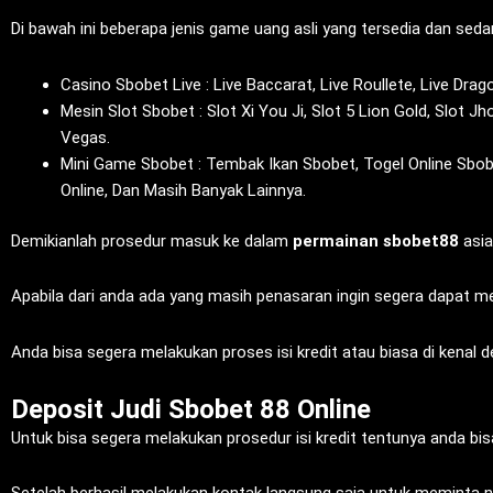
Di bawah ini beberapa jenis game uang asli yang tersedia dan sedan
Casino Sbobet Live : Live Baccarat, Live Roullete, Live Drago
Mesin Slot Sbobet : Slot Xi You Ji, Slot 5 Lion Gold, Slot 
Vegas.
Mini Game Sbobet : Tembak Ikan Sbobet, Togel Online Sbobe
Online, Dan Masih Banyak Lainnya.
Demikianlah prosedur masuk ke dalam
permainan sbobet88
asia
Apabila dari anda ada yang masih penasaran ingin segera dapat m
Anda bisa segera melakukan proses isi kredit atau biasa di kenal d
Deposit Judi Sbobet 88 Online
Untuk bisa segera melakukan prosedur isi kredit tentunya anda bi