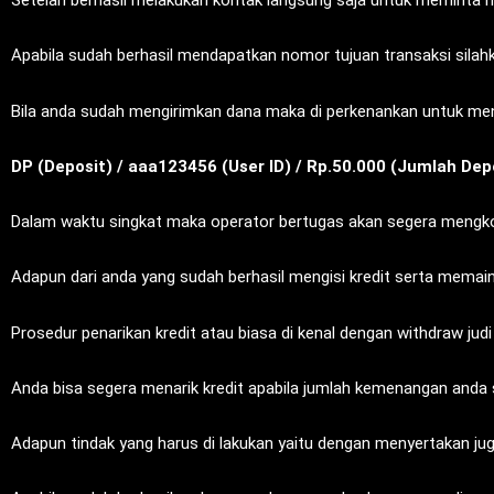
Setelah berhasil melakukan kontak langsung saja untuk meminta n
Apabila sudah berhasil mendapatkan nomor tujuan transaksi silah
Bila anda sudah mengirimkan dana maka di perkenankan untuk men
DP (Deposit) / aaa123456 (User ID) / Rp.50.000 (Jumlah Dep
Dalam waktu singkat maka operator bertugas akan segera mengkonf
Adapun dari anda yang sudah berhasil mengisi kredit serta memain
Prosedur penarikan kredit atau biasa di kenal dengan withdraw ju
Anda bisa segera menarik kredit apabila jumlah kemenangan anda s
Adapun tindak yang harus di lakukan yaitu dengan menyertakan jug