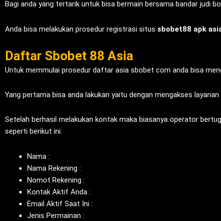
Bagi anda yang tertarik untuk bisa bermain bersama bandar judi bo
Anda bisa melakukan prosedur registrasi situs
sbobet88 apk
asi
Daftar Sbobet 88 Asia
Untuk memmulai prosedur daftar asia sbobet com anda bisa mengi
Yang pertama bisa anda lakukan yaitu dengan mengakses layanan m
Setelah berhasil melakukan kontak maka biasanya operator bertug
seperti berikut ini.
Nama :
Nama Rekening :
Nomot Rekening :
Kontak Aktif Anda :
Email Aktif Saat Ini :
Jenis Permainan :