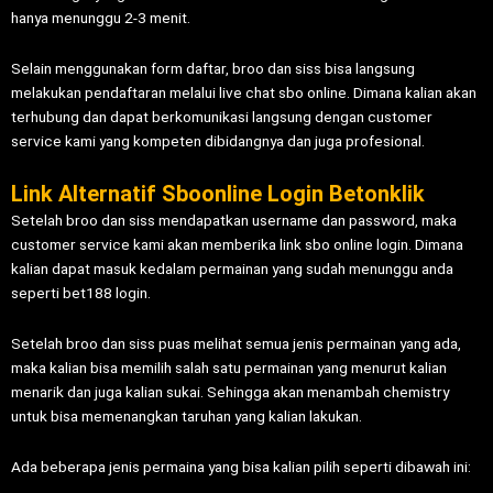
hanya menunggu 2-3 menit.
Selain menggunakan form daftar, broo dan siss bisa langsung
melakukan pendaftaran melalui live chat sbo online. Dimana kalian akan
terhubung dan dapat berkomunikasi langsung dengan customer
service kami yang kompeten dibidangnya dan juga profesional.
Link Alternatif Sboonline Login Betonklik
Setelah broo dan siss mendapatkan username dan password, maka
customer service kami akan memberika link sbo online login. Dimana
kalian dapat masuk kedalam permainan yang sudah menunggu anda
seperti
bet188 login
.
Setelah broo dan siss puas melihat semua jenis permainan yang ada,
maka kalian bisa memilih salah satu permainan yang menurut kalian
menarik dan juga kalian sukai. Sehingga akan menambah chemistry
untuk bisa memenangkan taruhan yang kalian lakukan.
Ada beberapa jenis permaina yang bisa kalian pilih seperti dibawah ini: