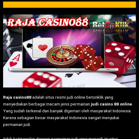
Raja casino88
adalah situs resmi judi online betonklik yang
menyediakan berbagai macam jenis permainan
judi casino 88 online
.
Yang sudah terkenal dan banyak digemari oleh masyarakat Indonesia.
Karena sebagian besar masyarakat Indonesia sangat menyukai
permainan judi.
tidak ketinggalan dengan permainan judi yang menarik ini situs