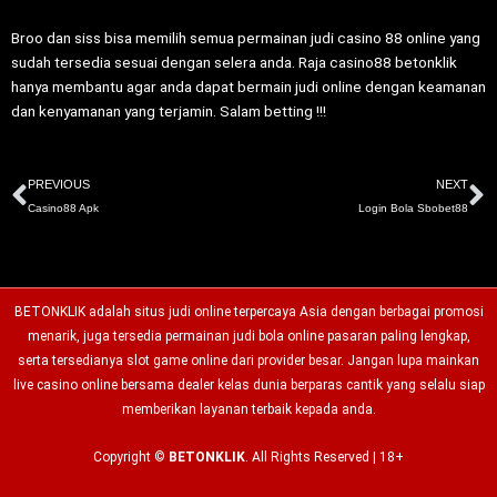
Broo dan siss bisa memilih semua permainan judi casino 88 online yang
sudah tersedia sesuai dengan selera anda. Raja casino88 betonklik
hanya membantu agar anda dapat bermain judi online dengan keamanan
dan kenyamanan yang terjamin. Salam betting !!!
PREVIOUS
NEXT
Casino88 Apk
Login Bola Sbobet88
BETONKLIK adalah situs judi online terpercaya Asia dengan berbagai promosi
menarik, juga tersedia permainan judi bola online pasaran paling lengkap,
serta tersedianya slot game online dari provider besar. Jangan lupa mainkan
live casino online bersama dealer kelas dunia berparas cantik yang selalu siap
memberikan layanan terbaik kepada anda.
Copyright ©
BETONKLIK
. All Rights Reserved | 18+