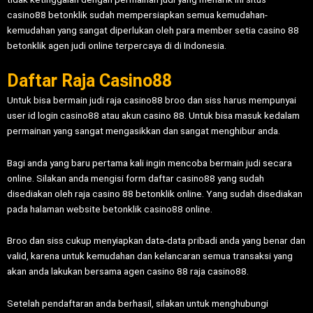
casino88 betonklik sudah mempersiapkan semua kemudahan-
kemudahan yang sangat diperlukan oleh para member setia casino 88
betonklik agen judi online terpercaya di di Indonesia.
Daftar Raja Casino88
Untuk bisa bermain judi raja casino88 broo dan siss harus mempunyai
user id login casino88 atau akun casino 88. Untuk bisa masuk kedalam
permainan yang sangat mengasikkan dan sangat menghibur anda.
Bagi anda yang baru pertama kali ingin mencoba bermain judi secara
online. Silakan anda mengisi form daftar casino88 yang sudah
disediakan oleh raja casino 88 betonklik online. Yang sudah disediakan
pada halaman website betonklik casino88 online.
Broo dan siss cukup menyiapkan data-data pribadi anda yang benar dan
valid, karena untuk kemudahan dan kelancaran semua transaksi yang
akan anda lakukan bersama agen casino 88 raja casino88.
Setelah pendaftaran anda berhasil, silakan untuk menghubungi