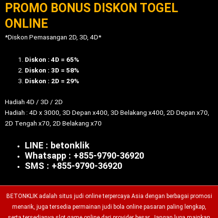
PROMO BONUS DISKON TOGEL
ONLINE
*Diskon Pemasangan 2D, 3D, 4D*
Diskon : 4D = 65%
Diskon : 3D = 58%
Diskon : 2D = 29%
Hadiah 4D / 3D / 2D
Hadiah : 4D x 3000, 3D Depan x400, 3D Belakang x400, 2D Depan x70,
2D Tengah x70, 2D Belakang x70
LINE : betonklik
Whatsapp : +855-9790-36920
SMS : +855-9790-36920
BETONKLIK adalah situs judi online terpercaya Asia dengan berbagai promosi
menarik, juga tersedia permainan judi bola online pasaran paling lengkap,
serta tersedianya slot game online dari provider besar. Jangan lupa mainkan