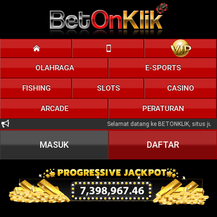
OLAHRAGA
E-SPORTS
FISHING
SLOTS
CASINO
ARCADE
PERATURAN
Selamat datang ke BETONKLIK, situs judi 
MASUK
DAFTAR