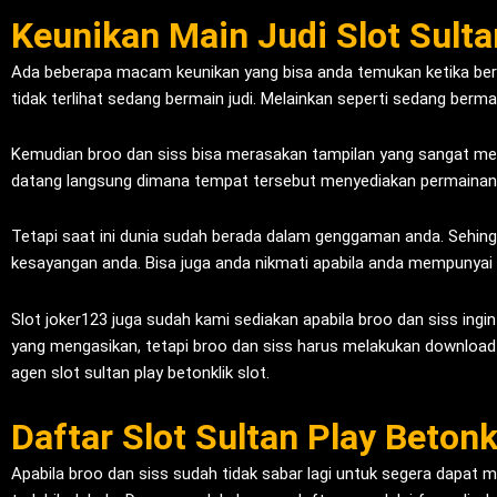
Keunikan Main Judi Slot Sulta
Ada beberapa macam keunikan yang bisa anda temukan ketika bermai
tidak terlihat sedang bermain judi. Melainkan seperti sedang berma
Kemudian broo dan siss bisa merasakan tampilan yang sangat men
datang langsung dimana tempat tersebut menyediakan permainan ju
Tetapi saat ini dunia sudah berada dalam genggaman anda. Sehi
kesayangan anda. Bisa juga anda nikmati apabila anda mempunyai t
Slot joker123 juga sudah kami sediakan apabila broo dan siss ing
yang mengasikan, tetapi broo dan siss harus melakukan download slo
agen slot sultan play betonklik slot.
Daftar Slot Sultan Play Betonk
Apabila broo dan siss sudah tidak sabar lagi untuk segera dapat ma