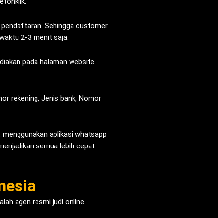
etonklik.
n pendaftaran. Sehingga customer
aktu 2-3 menit saja.
sediakan pada halaman website
mor rekening, Jenis bank, Nomor
at menggunakan aplikasi whatsapp
 menjadikan semua lebih cepat
nesia
lah agen resmi judi online