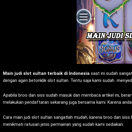
Main judi slot sultan terbaik di Indonesia
saat ini sudah sanga
dengan agen betonklik slot sultan. Tentu saja kami sudah menyedi
Apabila broo dan siss sudah masuk dan membaca artikel ini, berart
melakukan pendaftaran sekarang juga bersama kami. Karena and
Cara main judi slot sultan sangatlah mudah, karena broo dan siss
menikmati ratusan jenis permainan yang sudah kami sediakan.