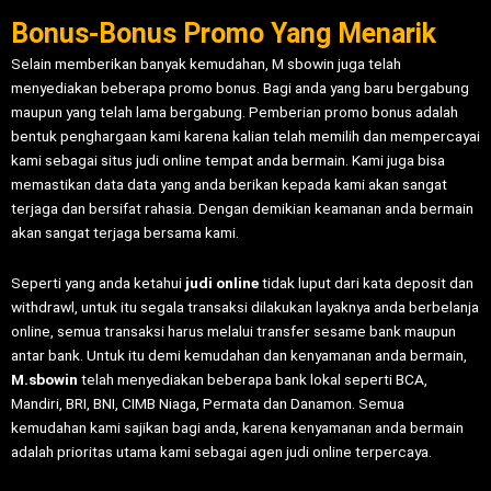
Bonus-Bonus Promo Yang Menarik
Selain memberikan banyak kemudahan, M sbowin juga telah
menyediakan beberapa promo bonus. Bagi anda yang baru bergabung
maupun yang telah lama bergabung. Pemberian promo bonus adalah
bentuk penghargaan kami karena kalian telah memilih dan mempercayai
kami sebagai situs judi online tempat anda bermain. Kami juga bisa
memastikan data data yang anda berikan kepada kami akan sangat
terjaga dan bersifat rahasia. Dengan demikian keamanan anda bermain
akan sangat terjaga bersama kami.
Seperti yang anda ketahui
judi online
tidak luput dari kata deposit dan
withdrawl, untuk itu segala transaksi dilakukan layaknya anda berbelanja
online, semua transaksi harus melalui transfer sesame bank maupun
antar bank. Untuk itu demi kemudahan dan kenyamanan anda bermain,
M.sbowin
telah menyediakan beberapa bank lokal seperti BCA,
Mandiri, BRI, BNI, CIMB Niaga, Permata dan Danamon. Semua
kemudahan kami sajikan bagi anda, karena kenyamanan anda bermain
adalah prioritas utama kami sebagai agen judi online terpercaya.