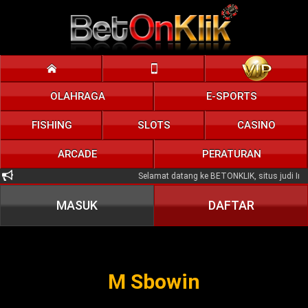
OLAHRAGA
E-SPORTS
FISHING
SLOTS
CASINO
ARCADE
PERATURAN
Selamat datang ke BETONKLIK, situs judi Indon
MASUK
DAFTAR
M Sbowin