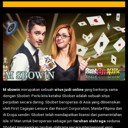
M
sbowin
merupakan sebuah
situs judi online
yang berkerja sama
dengan Sbobet. Perlu kita ketahui Sbobet adalah sebuah situs
perjudian secara daring. Sbobet beroperasi di Asia yang dilisensikan
oleh First Cagayan Leisure dan Resort Corporation, Manila-Filipina dan
di Eropa sendiri. Sbobet telah mendapatkan lisensi dari pemerintahan
Isle of Man untuk beroperasi sebagai juri
taruhan olahraga
sedunia.
Sbobet menawarkan taruhan olahraga secara internasional yang