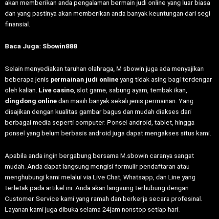
akan memberikan anda pengalaman bermain judi online yang luar biasa
dan yang pastinya akan memberikan anda banyak keuntungan dari segi
finansial.
Baca Juga:
Sbowin888
Selain menyediakan taruhan olahraga, M sbowin juga ada menyajikan
beberapa jenis
permainan judi online
yang tidak asing bagi terdengar
oleh kalian.
Live casino
, slot game, sabung ayam, tembak ikan,
dingdong online
dan masih banyak sekali jenis permainan. Yang
disajikan dengan kualitas gambar bagus dan mudah diakses dari
berbagai media seperti computer. Ponsel android, tablet, hingga
ponsel yang belum berbasis android juga dapat mengakses situs kami.
Apabila anda ingin bergabung bersama M.sbowin caranya sangat
mudah. Anda dapat langsung mengisi formulir pendaftaran atau
menghubungi kami melalui via Live Chat, Whatsapp, dan Line yang
terletak pada artikel ini. Anda akan langsung terhubung dengan
Customer Service kami yang ramah dan berkerja secara profesinal.
Layanan kami juga dibuka selama 24jam nonstop setiap hari.