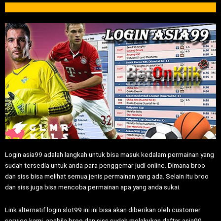
Login asia99 adalah langkah untuk bisa masuk kedalam permainan yang
sudah tersedia untuk anda para penggemar judi online. Dimana broo
dan siss bisa melihat semua jenis permainan yang ada. Selain itu broo
dan siss juga bisa mencoba permainan apa yang anda sukai.
Link alternatif login slot99 ini ini bisa akan diberikan oleh customer
service kami, apabila broo dan siss sudah melakukan daftar asia99