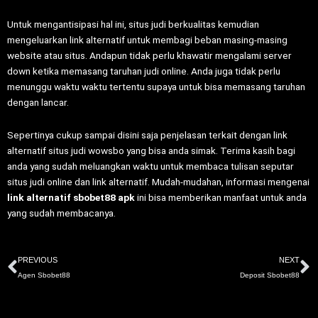
Untuk mengantisipasi hal ini, situs judi berkualitas kemudian
mengeluarkan link alternatif untuk membagi beban masing-masing
website atau situs. Andapun tidak perlu khawatir mengalami server
down ketika memasang taruhan judi online. Anda juga tidak perlu
menunggu waktu waktu tertentu supaya untuk bisa memasang taruhan
dengan lancar.
Sepertinya cukup sampai disini saja penjelasan terkait dengan link
alternatif situs judi wowsbo yang bisa anda simak. Terima kasih bagi
anda yang sudah meluangkan waktu untuk membaca tulisan seputar
situs judi online dan link alternatif. Mudah-mudahan, informasi mengenai
link alternatif
sbobet88 apk
ini bisa memberikan manfaat untuk anda
yang sudah membacanya.
PREVIOUS
NEXT
Agen Sbobet88
Deposit Sbobet88