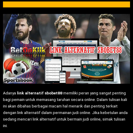
Adanya
link alternatif
sbobet88
memiliki peran yang sangat penting
bagi pemain untuk memasang taruhan secara online. Dalam tulisan kali
ini akan dibahas berbagai macam hal menarik dan penting terkait
dengan link alternatif dalam permainan judi online. Jika kebetulan anda
sedang mencari link alternatif untuk bermain judi online, simak tulisan
ini.