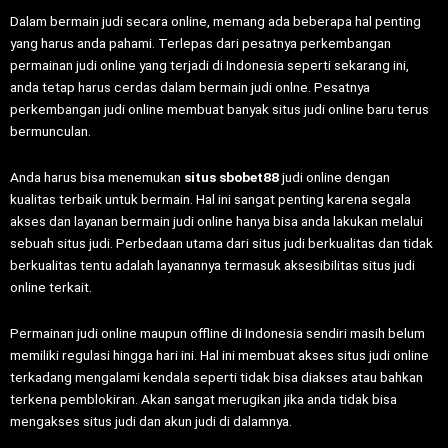
Dalam bermain judi secara online, memang ada beberapa hal penting
yang harus anda pahami. Terlepas dari pesatnya perkembangan
permainan judi online yang terjadi di Indonesia seperti sekarang ini,
anda tetap harus cerdas dalam bermain judi onlne. Pesatnya
perkembangan judi online membuat banyak situs judi online baru terus
bermunculan.
Anda harus bisa menemukan
situs sbobet88
judi online dengan
kualitas terbaik untuk bermain. Hal ini sangat penting karena segala
akses dan layanan bermain judi online hanya bisa anda lakukan melalui
sebuah situs judi. Perbedaan utama dari situs judi berkualitas dan tidak
berkualitas tentu adalah layanannya termasuk aksesibilitas situs judi
online terkait.
Permainan judi online maupun offline di Indonesia sendiri masih belum
memiliki regulasi hingga hari ini. Hal ini membuat akses situs judi online
terkadang mengalami kendala seperti tidak bisa diakses atau bahkan
terkena pemblokiran. Akan sangat merugikan jika anda tidak bisa
mengakses situs judi dan akun judi di dalamnya.