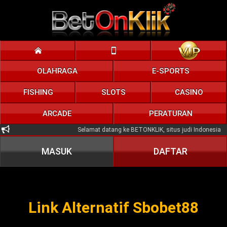
OLAHRAGA
E-SPORTS
FISHING
SLOTS
CASINO
ARCADE
PERATURAN
Selamat datang ke BETONKLIK, situs judi Indonesia yang
MASUK
DAFTAR
Link Alternatif Sbobet88