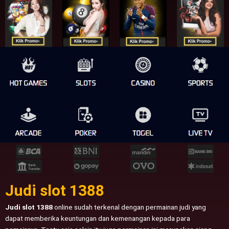
Judi slot 1388
Judi slot 1388
online sudah terkenal dengan permainan judi yang
dapat memberika keuntungan dan kemenangan kepada para