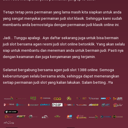
Tetapi tetap jenis permainan yang lama masih kita siapkan untuk anda
yang sangat menyukai permainan judi slot klasik. Sehingga kami sudah
membantu anda bernostalgia dengan permainan judi klasik online ini.
Jadi… Tunggu apalagi.. Ayo daftar sekarang juga untuk bisa bermain
judi slot bersama agen resmi judi slot online betonklik. Yang akan selalu
siap untuk membantu dan menemani anda untuk bermain judi. Pasti nya
dengan keamanan dan juga kenyamanan yang terjamin.
Selamat bergabung bersama agen judi slot 1388 online. Semoga
keberuntungan selalu bersama anda, sehingga dapat memenangkan
setiap permainan judi slot yang kalian lakukan. Salam betting…!!!a