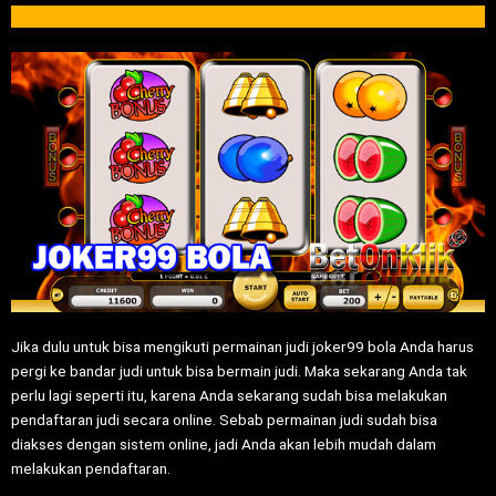
Jika dulu untuk bisa mengikuti permainan judi joker99 bola Anda harus
pergi ke bandar judi untuk bisa bermain judi. Maka sekarang Anda tak
perlu lagi seperti itu, karena Anda sekarang sudah bisa melakukan
pendaftaran judi secara online. Sebab permainan judi sudah bisa
diakses dengan sistem online, jadi Anda akan lebih mudah dalam
melakukan pendaftaran.