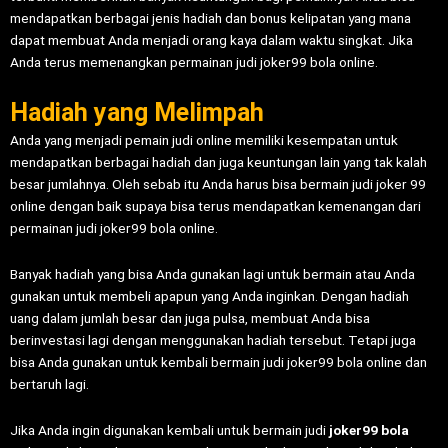
mendapatkan berbagai jenis hadiah dan bonus kelipatan yang mana
dapat membuat Anda menjadi orang kaya dalam waktu singkat. Jika
Anda terus memenangkan permainan judi joker99 bola online.
Hadiah yang Melimpah
Anda yang menjadi pemain judi online memiliki kesempatan untuk
mendapatkan berbagai hadiah dan juga keuntungan lain yang tak kalah
besar jumlahnya. Oleh sebab itu Anda harus bisa bermain judi joker 99
online dengan baik supaya bisa terus mendapatkan kemenangan dari
permainan judi joker99 bola online.
Banyak hadiah yang bisa Anda gunakan lagi untuk bermain atau Anda
gunakan untuk membeli apapun yang Anda inginkan. Dengan hadiah
uang dalam jumlah besar dan juga pulsa, membuat Anda bisa
berinvestasi lagi dengan menggunakan hadiah tersebut. Tetapi juga
bisa Anda gunakan untuk kembali bermain judi joker99 bola online dan
bertaruh lagi.
Jika Anda ingin digunakan kembali untuk bermain judi
joker99 bola