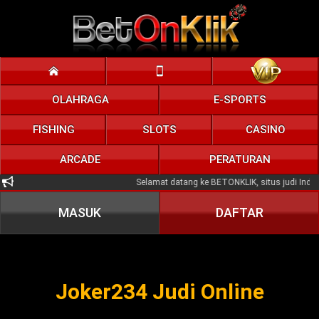
OLAHRAGA
E-SPORTS
FISHING
SLOTS
CASINO
ARCADE
PERATURAN
Selamat datang ke BETONKLIK, situs judi Indone
MASUK
DAFTAR
Joker234 Judi Online