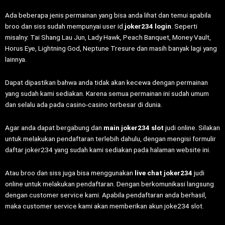
Ada beberapa jenis permainan yang bisa anda lihat dan temui apabila
broo dan siss sudah mempunyai user id
joker234 login
. Seperti
misalny: Tai Shang Lau Jun, Lady Hawk, Peach Banquet, Money Vault,
Horus Eye, Lightning God, Neptune Tresure dan masih banyak lagi yang
lainnya.
Dapat dipastikan bahwa anda tidak akan kecewa dengan permainan
yang sudah kami sediakan. Karena semua permainan ini sudah umum
dan selalu ada pada casino-casino terbesar di dunia.
Agar anda dapat bergabung dan
main joker234 slot
judi online. Silakan
untuk melakukan pendaftaran terlebih dahulu, dengan mengisi formulir
daftar joker234 yang sudah kami sediakan pada halaman website ini.
Atau broo dan siss juga bisa menggunakan
live chat joker234
judi
online untuk melakukan pendaftaran. Dengan berkomunikasi langsung
dengan customer service kami. Apabila pendaftaran anda berhasil,
maka customer service kami akan memberikan akun joke234 slot.