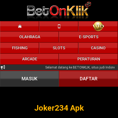
OLAHRAGA
E-SPORTS
FISHING
SLOTS
CASINO
ARCADE
PERATURAN
Selamat datang ke BETONKLIK, situs judi Indonesia 
MASUK
DAFTAR
Joker234 Apk