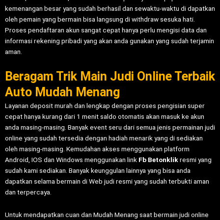
kemenangan besar yang sudah berhasil dan sewaktu-waktu di dapatkan
oleh pemain yang bermain bisa langsung di withdraw sesuka hati.
Proses pendaftaran akun sangat cepat hanya perlu mengisi data dan
informasi rekening pribadi yang akan anda gunakan yang sudah terjamin
aman.
Beragam Trik Main Judi Online Terbaik
Auto Mudah Menang
Layanan deposit murah dan lengkap dengan proses pengisian super
cepat hanya kurang dari 1 menit saldo otomatis akan masuk ke akun
anda masing-masing.
Banyak event seru dari semua jenis permainan judi
online yang sudah tersedia dengan hadiah menarik yang di sediakan
oleh masing-masing.
Kemudahan akses menggunakan platform
Android, IOS dan Windows menggunakan link
Fb Betonklik
resmi yang
sudah kami sediakan.
Banyak keunggulan lainnya yang bisa anda
dapatkan selama bermain di Web judi resmi yang sudah terbukti aman
dan terpercaya.
Untuk mendapatkan cuan dan Mudah Menang saat bermain judi online