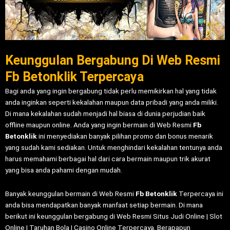
Keunggulan Bergabung Di Web Resmi
Fb Betonklik Terpercaya
Bagi anda yang ingin bergabung tidak perlu memikirkan hal yang tidak
anda inginkan seperti kekalahan maupun data pribadi yang anda miliki.
Di mana kekalahan sudah menjadi hal biasa di dunia perjudian baik
offline maupun online. Anda yang ingin bermain di Web Resmi
Fb
Betonklik
ini menyediakan banyak pilihan promo dan bonus menarik
yang sudah kami sediakan. Untuk menghindari kekalahan tentunya anda
harus memahami berbagai hal dari cara bermain maupun trik akurat
yang bisa anda pahami dengan mudah.
Banyak keunggulan bermain di Web Resmi
Fb Betonklik
Terpercaya ini
anda bisa mendapatkan banyak manfaat setiap bermain. Di mana
berikut ini keunggulan bergabung di Web Resmi Situs Judi Online | Slot
Online | Taruhan Bola | Casino Online Terpercaya.
Berapapun