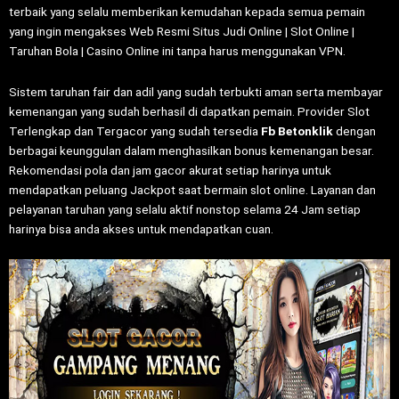
terbaik yang selalu memberikan kemudahan kepada semua pemain
yang ingin mengakses Web Resmi Situs Judi Online | Slot Online |
Taruhan Bola | Casino Online ini tanpa harus menggunakan VPN.
Sistem taruhan fair dan adil yang sudah terbukti aman serta membayar
kemenangan yang sudah berhasil di dapatkan pemain.
Provider Slot
Terlengkap dan Tergacor yang sudah tersedia
Fb Betonklik
dengan
berbagai keunggulan dalam menghasilkan bonus kemenangan besar.
Rekomendasi pola dan jam gacor akurat setiap harinya untuk
mendapatkan peluang Jackpot saat bermain slot online.
Layanan dan
pelayanan taruhan yang selalu aktif nonstop selama 24 Jam setiap
harinya bisa anda akses untuk mendapatkan cuan.