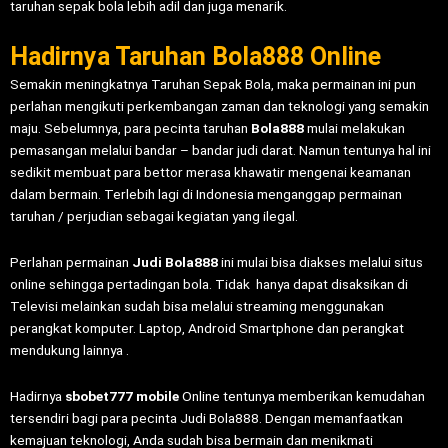
taruhan sepak bola lebih adil dan juga menarik.
Hadirnya Taruhan Bola888 Online
Semakin meningkatnya Taruhan Sepak Bola, maka permainan ini pun
perlahan mengikuti perkembangan zaman dan teknologi yang semakin
maju. Sebelumnya, para pecinta taruhan
Bola888
mulai melakukan
pemasangan melalui bandar – bandar judi darat. Namun tentunya hal ini
sedikit membuat para bettor merasa khawatir mengenai keamanan
dalam bermain. Terlebih lagi di Indonesia menganggap permainan
taruhan / perjudian sebagai kegiatan yang ilegal.
Perlahan permainan
Judi Bola888
ini mulai bisa diakses melalui situs
online sehingga pertadingan bola. Tidak hanya dapat disaksikan di
Televisi melainkan sudah bisa melalui streaming menggunakan
perangkat komputer. Laptop, Android Smartphone dan perangkat
mendukung lainnya .
Hadirnya
sbobet777 mobile
Online tentunya memberikan kemudahan
tersendiri bagi para pecinta Judi Bola888. Dengan memanfaatkan
kemajuan teknologi, Anda sudah bisa bermain dan menikmati