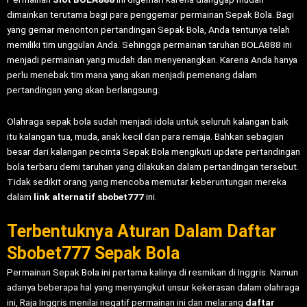
dimainkan terutama bagi para penggemar permainan Sepak Bola. Bagi
yang gemar menonton pertandingan Sepak Bola, Anda tentunya telah
memiliki tim unggulan Anda. Sehingga permainan taruhan BOLA888 ini
menjadi permainan yang mudah dan menyenangkan. Karena Anda hanya
perlu menebak tim mana yang akan menjadi pemenang dalam
pertandingan yang akan berlangsung.
Olahraga sepak bola sudah menjadi idola untuk seluruh kalangan baik
itu kalangan tua, muda, anak kecil dan para remaja. Bahkan sebagian
besar dari kalangan pecinta Sepak Bola mengikuti update pertandingan
bola terbaru demi taruhan yang dilakukan dalam pertandingan tersebut.
Tidak sedikit orang yang mencoba memutar keberuntungan mereka
dalam
link alternatif sbobet777
ini.
Terbentuknya Aturan Dalam Daftar
Sbobet777 Sepak Bola
Permainan Sepak Bola ini pertama kalinya di resmikan di Inggris. Namun
adanya beberapa hal yang menyangkut unsur kekerasan dalam olahraga
ini, Raja Inggris menilai negatif permainan ini dan melarang
daftar