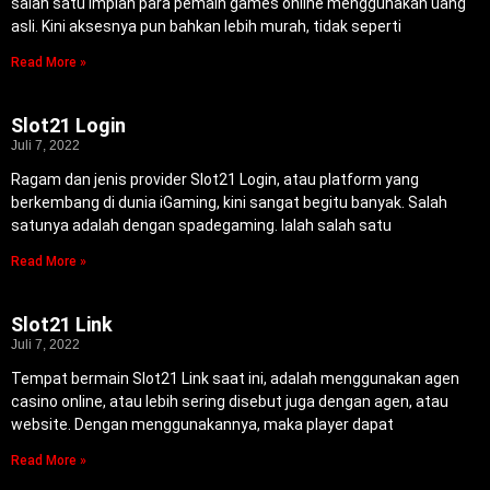
salah satu impian para pemain games online menggunakan uang
asli. Kini aksesnya pun bahkan lebih murah, tidak seperti
Read More »
Slot21 Login
Juli 7, 2022
Ragam dan jenis provider Slot21 Login, atau platform yang
berkembang di dunia iGaming, kini sangat begitu banyak. Salah
satunya adalah dengan spadegaming. Ialah salah satu
Read More »
Slot21 Link
Juli 7, 2022
Tempat bermain Slot21 Link saat ini, adalah menggunakan agen
casino online, atau lebih sering disebut juga dengan agen, atau
website. Dengan menggunakannya, maka player dapat
Read More »