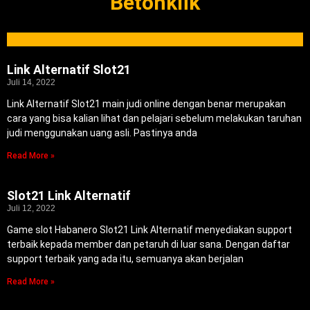
Betonklik
Link Alternatif Slot21
Juli 14, 2022
Link Alternatif Slot21 main judi online dengan benar merupakan
cara yang bisa kalian lihat dan pelajari sebelum melakukan taruhan
judi menggunakan uang asli. Pastinya anda
Read More »
Slot21 Link Alternatif
Juli 12, 2022
Game slot Habanero Slot21 Link Alternatif menyediakan support
terbaik kepada member dan petaruh di luar sana. Dengan daftar
support terbaik yang ada itu, semuanya akan berjalan
Read More »