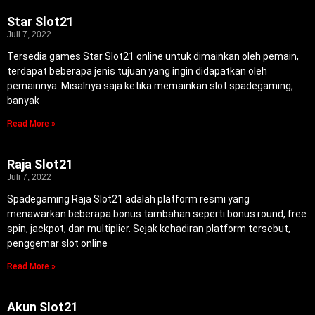
Star Slot21
Juli 7, 2022
Tersedia games Star Slot21 online untuk dimainkan oleh pemain,
terdapat beberapa jenis tujuan yang ingin didapatkan oleh
pemainnya. Misalnya saja ketika memainkan slot spadegaming,
banyak
Read More »
Raja Slot21
Juli 7, 2022
Spadegaming Raja Slot21 adalah platform resmi yang
menawarkan beberapa bonus tambahan seperti bonus round, free
spin, jackpot, dan multiplier. Sejak kehadiran platform tersebut,
penggemar slot online
Read More »
Akun Slot21