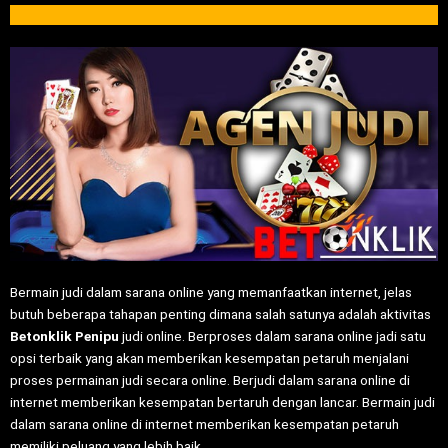
Bermain judi dalam sarana online yang memanfaatkan internet, jelas
butuh beberapa tahapan penting dimana salah satunya adalah aktivitas
Betonklik Penipu
judi online. Berproses dalam sarana online jadi satu
opsi terbaik yang akan memberikan kesempatan petaruh menjalani
proses permainan judi secara online. Berjudi dalam sarana online di
internet memberikan kesempatan bertaruh dengan lancar. Bermain judi
dalam sarana online di internet memberikan kesempatan petaruh
memiliki peluang yang lebih baik.