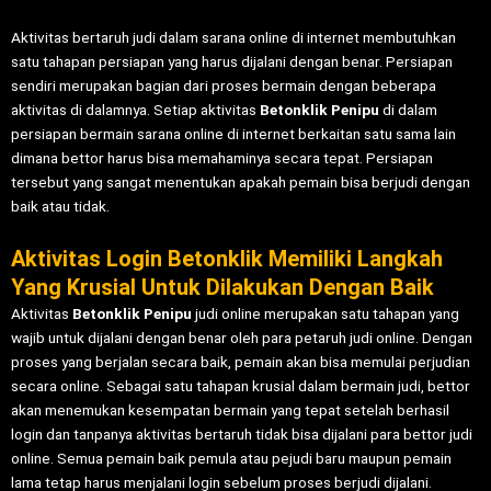
Aktivitas bertaruh judi dalam sarana online di internet membutuhkan
satu tahapan persiapan yang harus dijalani dengan benar. Persiapan
sendiri merupakan bagian dari proses bermain dengan beberapa
aktivitas di dalamnya. Setiap aktivitas
Betonklik Penipu
di dalam
persiapan bermain sarana online di internet berkaitan satu sama lain
dimana bettor harus bisa memahaminya secara tepat. Persiapan
tersebut yang sangat menentukan apakah pemain bisa berjudi dengan
baik atau tidak.
Aktivitas Login Betonklik Memiliki Langkah
Yang Krusial Untuk Dilakukan Dengan Baik
Aktivitas
Betonklik Penipu
judi online merupakan satu tahapan yang
wajib untuk dijalani dengan benar oleh para petaruh judi online. Dengan
proses yang berjalan secara baik, pemain akan bisa memulai perjudian
secara online. Sebagai satu tahapan krusial dalam bermain judi, bettor
akan menemukan kesempatan bermain yang tepat setelah berhasil
login dan tanpanya aktivitas bertaruh tidak bisa dijalani para bettor judi
online. Semua pemain baik pemula atau pejudi baru maupun pemain
lama tetap harus menjalani login sebelum proses berjudi dijalani.