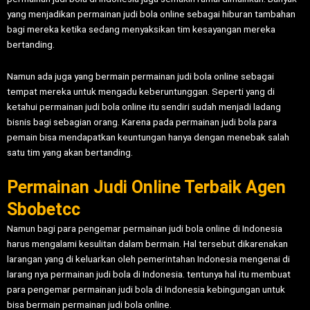
yang menjadikan permainan judi bola online sebagai hiburan tambahan
bagi mereka ketika sedang menyaksikan tim kesayangan mereka
bertanding.
Namun ada juga yang bermain permainan judi bola online sebagai
tempat mereka untuk mengadu keberuntunggan. Seperti yang di
ketahui permainan judi bola online itu sendiri sudah menjadi ladang
bisnis bagi sebagian orang. Karena pada permainan judi bola para
pemain bisa mendapatkan keuntungan hanya dengan menebak salah
satu tim yang akan bertanding.
Permainan Judi Online Terbaik Agen
Sbobetcc
Namun bagi para pengemar permainan judi bola online di Indonesia
harus mengalami kesulitan dalam bermain. Hal tersebut dikarenakan
larangan yang di keluarkan oleh pemerintahan Indonesia mengenai di
larang nya permainan judi bola di Indonesia. tentunya hal itu membuat
para pengemar permainan judi bola di Indonesia kebingungan untuk
bisa bermain permainan judi bola online.