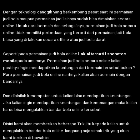
Dengan teknologi canggih yang berkembang pesat saat ini permainan
judi bola maupun permainan judi lainnya sudah bisa dimainkan secara
online. Untuk cara bermain dan sebagai nya, permainan judi bola secara
online tidak memiliki perbedaan yang berarti dari permainan judi bola
biasa yang di lakukan secara offline atau judi bola darat.
Seperti pada permainan judi bola online
link alternatif
sbobetcc
mobile
pada umumnya. Permainan judi bola secara online kalian
pastinya ingin mendapatkan keuntungan dari bermain tersebut bukan ?.
Para permainan judi bola online nantinya kalian akan bermain dengan
bandarnya.
Dan disinilah kesempatan untuk kalian bisa mendapatkan keuntungan.
Jika kalian ingin mendapatkan keuntungan dan kemenangan maka kalian
harus bisa mengalahkan bandar bola online tersebut.
Disini kami akan memberikan beberapa Trik jitu kepada kalian untuk
mengalahkan bandar bola online. langsung saja simak trik yang akan
kami berikan di bawah ini.