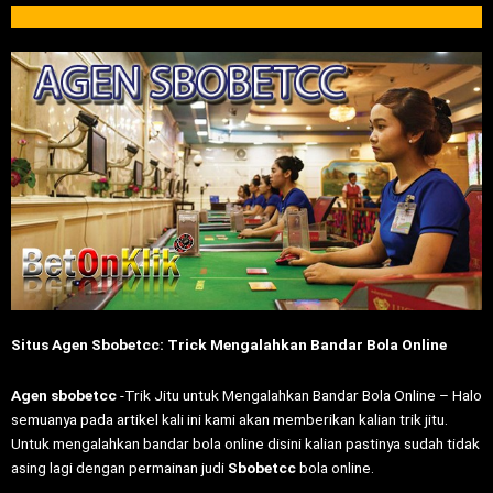
Situs Agen Sbobetcc: Trick Mengalahkan Bandar Bola Online
Agen sbobetcc
-Trik Jitu untuk Mengalahkan Bandar Bola Online – Halo
semuanya pada artikel kali ini kami akan memberikan kalian trik jitu.
Untuk mengalahkan bandar bola online disini kalian pastinya sudah tidak
asing lagi dengan permainan judi
Sbobetcc
bola online.